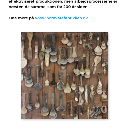
effektiviseret produktionen, men arbejdsprocesserne er
næsten de samme, som for 200 år siden.
Læs mere på
www.hornvarefabrikken.dk