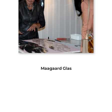
Maagaard Glas