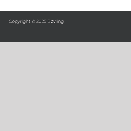
Copyright © 2025 Bøvling