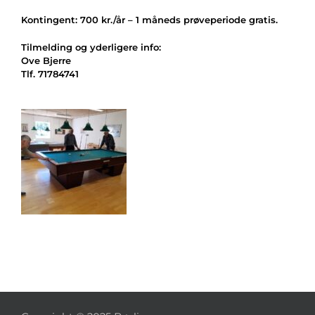
Kontingent: 700 kr./år – 1 måneds prøveperiode gratis.
Tilmelding og yderligere info:
Ove Bjerre
Tlf. 71784741