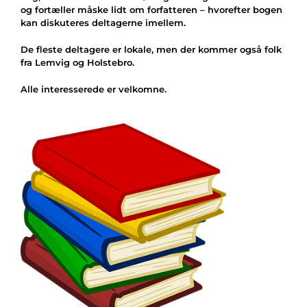
og fortæller måske lidt om forfatteren – hvorefter bogen
kan diskuteres deltagerne imellem.
De fleste deltagere er lokale, men der kommer også folk
fra Lemvig og Holstebro.
Alle interesserede er velkomne.