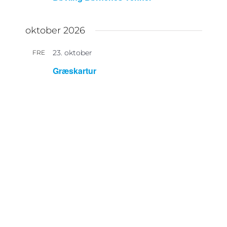
oktober 2026
23. oktober
FRE
23
Græskartur